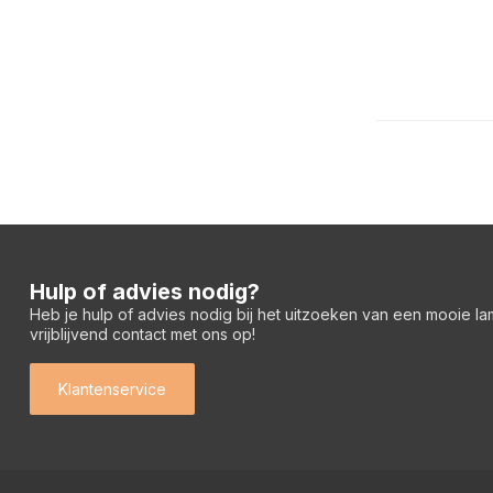
Hulp of advies nodig?
Heb je hulp of advies nodig bij het uitzoeken van een mooie l
vrijblijvend contact met ons op!
Klantenservice