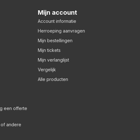
Mijn account
Account informatie
Herroeping aanvragen
Mijn bestellingen
Mijn tickets
Mijn verlanglijst
Vergelijk
Alle producten
g een offerte
s of andere