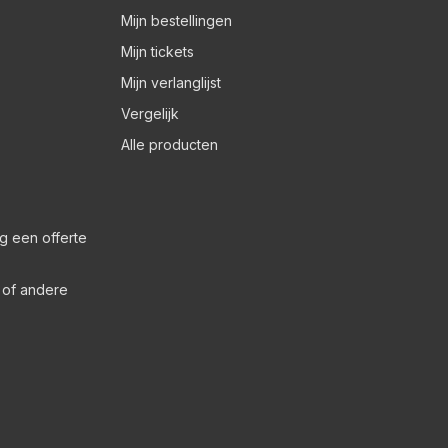
Mijn bestellingen
Mijn tickets
Mijn verlanglijst
Vergelijk
Alle producten
g een offerte
s of andere