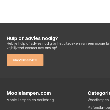
Hulp of advies nodig?
Heb je hulp of advies nodig bij het uitzoeken van een mooie l
vrijblijvend contact met ons op!
Klantenservice
Mooielampen.com
Categori
Mooie Lampen en Verlichting
Wandlampen
Plafondlamp