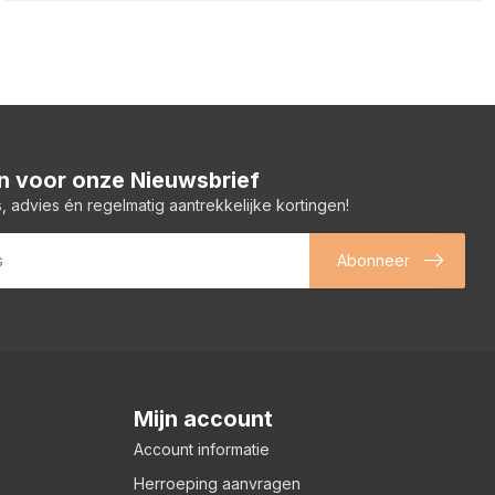
 in voor onze Nieuwsbrief
, advies én regelmatig aantrekkelijke kortingen!
Abonneer
Mijn account
Account informatie
Herroeping aanvragen