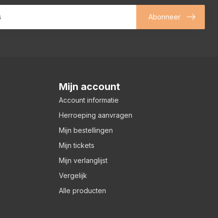
Abonneer
Mijn account
Account informatie
Herroeping aanvragen
Mijn bestellingen
Mijn tickets
Mijn verlanglijst
Vergelijk
Alle producten