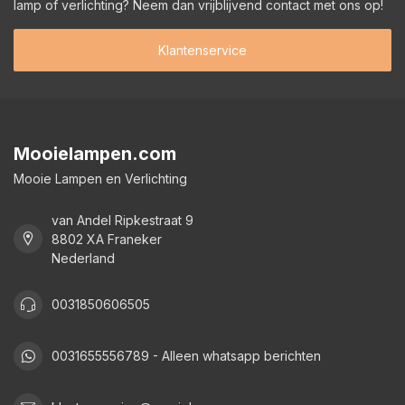
lamp of verlichting? Neem dan vrijblijvend contact met ons op!
Klantenservice
Mooielampen.com
Mooie Lampen en Verlichting
van Andel Ripkestraat 9
8802 XA Franeker
Nederland
0031850606505
0031655556789 - Alleen whatsapp berichten