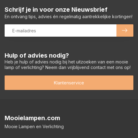
Schrijf je in voor onze Nieuwsbrief
En ontvang tips, advies én regelmatig aantrekkelijke kortingen!
Hulp of advies nodig?
Heb je hulp of advies nodig bij het uitzoeken van een mooie
lamp of verlichting? Neem dan vrijblijvend contact met ons op!
Klantenservice
Mooielampen.com
Mooie Lampen en Verlichting