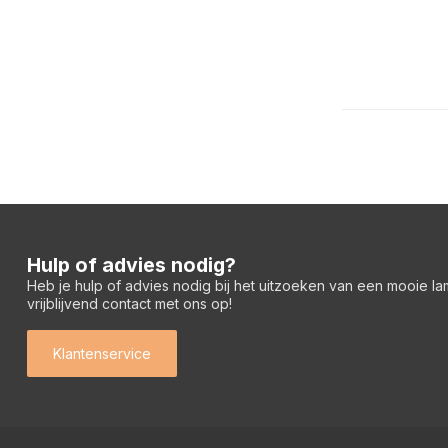
Hulp of advies nodig?
Heb je hulp of advies nodig bij het uitzoeken van een mooie l
vrijblijvend contact met ons op!
Klantenservice