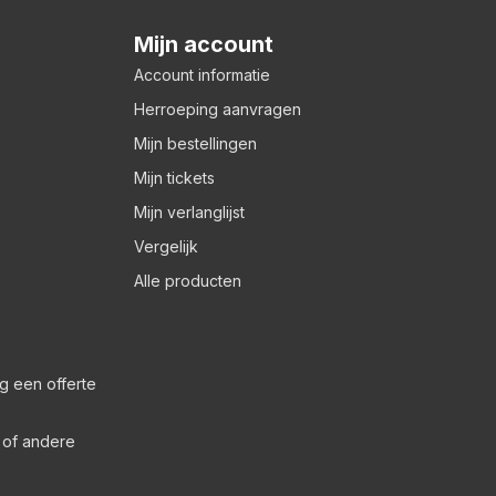
Mijn account
Account informatie
Herroeping aanvragen
Mijn bestellingen
Mijn tickets
Mijn verlanglijst
Vergelijk
Alle producten
g een offerte
s of andere