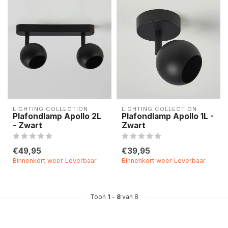
LIGHTING COLLECTION
LIGHTING COLLECTION
Plafondlamp Apollo 2L
Plafondlamp Apollo 1L -
- Zwart
Zwart
€49,95
€39,95
Binnenkort weer Leverbaar
Binnenkort weer Leverbaar
Toon
1
-
8
van 8