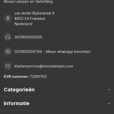
Mooie Lampen en Verlichting
van Andel Ripkestraat 9
8802 XA Franeker
Nederland
0031850606505
0031655556789 - Alleen whatsapp berichten
klantenservice@mooielampen.com
KVK nummer:
72991763
Categorieën
Informatie