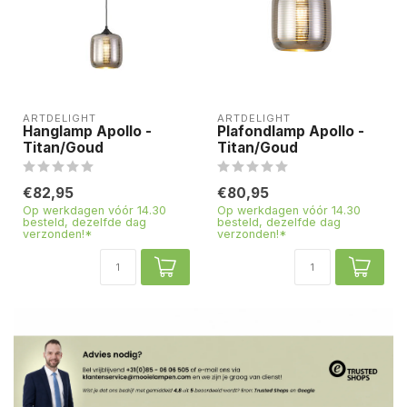
ARTDELIGHT
ARTDELIGHT
Hanglamp Apollo -
Plafondlamp Apollo -
Titan/Goud
Titan/Goud
€82,95
€80,95
Op werkdagen vóór 14.30
Op werkdagen vóór 14.30
besteld, dezelfde dag
besteld, dezelfde dag
verzonden!*
verzonden!*