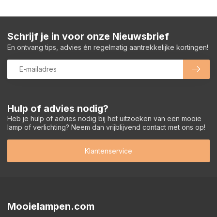
Schrijf je in voor onze Nieuwsbrief
En ontvang tips, advies én regelmatig aantrekkelijke kortingen!
Hulp of advies nodig?
Heb je hulp of advies nodig bij het uitzoeken van een mooie
lamp of verlichting? Neem dan vrijblijvend contact met ons op!
Klantenservice
Mooielampen.com