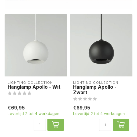
LIGHTING COLLECTION
LIGHTING COLLECTION
Hanglamp Apollo - Wit
Hanglamp Apollo -
Zwart
€69,95
€69,95
Levertijd 2 tot 4 werkdagen
Levertijd 2 tot 4 werkdagen