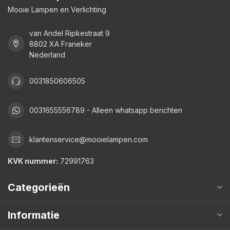
Mooie Lampen en Verlichting
van Andel Ripkestraat 9
8802 XA Franeker
Nederland
0031850606505
0031655556789 - Alleen whatsapp berichten
klantenservice@mooielampen.com
KVK nummer:
72991763
Categorieën
Informatie