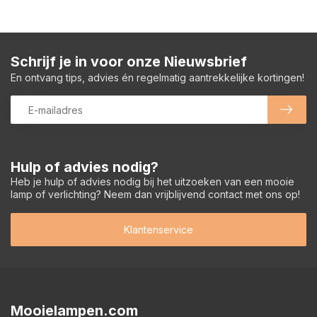
Schrijf je in voor onze Nieuwsbrief
En ontvang tips, advies én regelmatig aantrekkelijke kortingen!
Hulp of advies nodig?
Heb je hulp of advies nodig bij het uitzoeken van een mooie
lamp of verlichting? Neem dan vrijblijvend contact met ons op!
Klantenservice
Mooielampen.com