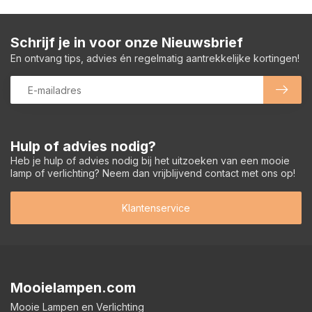
Schrijf je in voor onze Nieuwsbrief
En ontvang tips, advies én regelmatig aantrekkelijke kortingen!
Hulp of advies nodig?
Heb je hulp of advies nodig bij het uitzoeken van een mooie
lamp of verlichting? Neem dan vrijblijvend contact met ons op!
Klantenservice
Mooielampen.com
Mooie Lampen en Verlichting