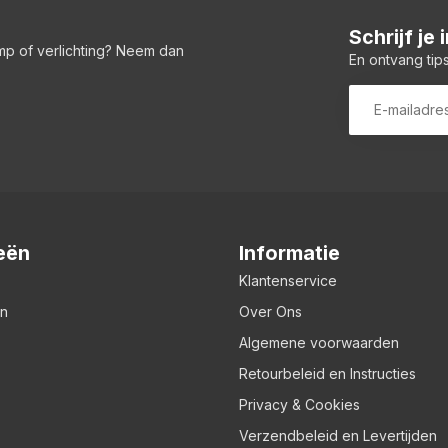
Schrijf je
amp of verlichting? Neem dan
En ontvang tips
eën
Informatie
Klantenservice
en
Over Ons
Algemene voorwaarden
Retourbeleid en Instructies
Privacy & Cookies
Verzendbeleid en Levertijden