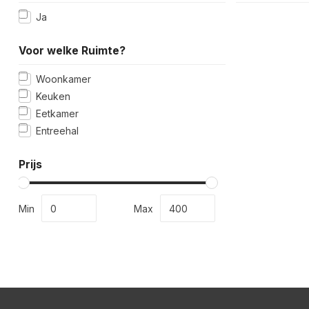
Ja
Voor welke Ruimte?
Woonkamer
Keuken
Eetkamer
Entreehal
Prijs
Min
Max