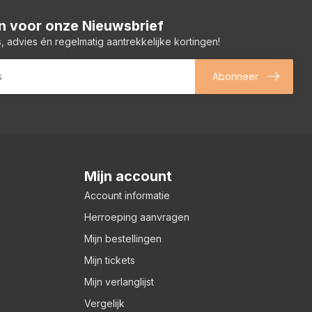
 in voor onze Nieuwsbrief
, advies én regelmatig aantrekkelijke kortingen!
Abonneer
Mijn account
Account informatie
Herroeping aanvragen
Mijn bestellingen
Mijn tickets
Mijn verlanglijst
Vergelijk