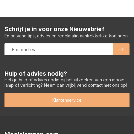
Schrijf je in voor onze Nieuwsbrief
En ontvang tips, advies én regelmatig aantrekkelijke kortingen!
Hulp of advies nodig?
Heb je hulp of advies nodig bij het uitzoeken van een mooie
lamp of verlichting? Neem dan vrijblijvend contact met ons op!
Klantenservice