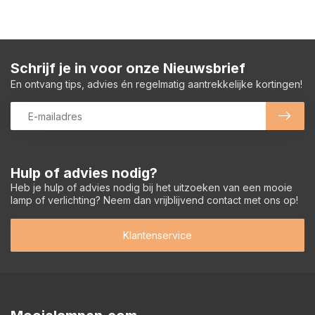
Schrijf je in voor onze Nieuwsbrief
En ontvang tips, advies én regelmatig aantrekkelijke kortingen!
Hulp of advies nodig?
Heb je hulp of advies nodig bij het uitzoeken van een mooie
lamp of verlichting? Neem dan vrijblijvend contact met ons op!
Klantenservice