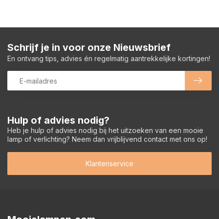
Schrijf je in voor onze Nieuwsbrief
En ontvang tips, advies én regelmatig aantrekkelijke kortingen!
Hulp of advies nodig?
Heb je hulp of advies nodig bij het uitzoeken van een mooie
lamp of verlichting? Neem dan vrijblijvend contact met ons op!
Klantenservice