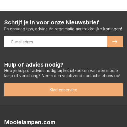
Schrijf je in voor onze Nieuwsbrief
En ontvang tips, advies én regelmatig aantrekkelijke kortingen!
Hulp of advies nodig?
Heb je hulp of advies nodig bij het uitzoeken van een mooie
lamp of verlichting? Neem dan vrijblijvend contact met ons op!
Klantenservice
Mooielampen.com