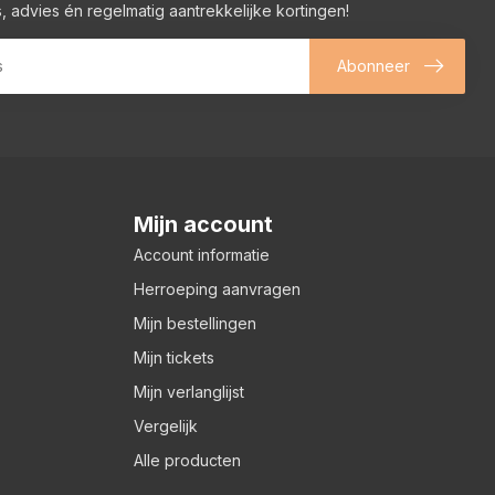
, advies én regelmatig aantrekkelijke kortingen!
Abonneer
Mijn account
Account informatie
Herroeping aanvragen
Mijn bestellingen
Mijn tickets
Mijn verlanglijst
Vergelijk
Alle producten