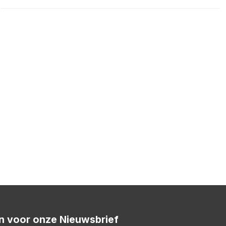
 in voor onze Nieuwsbrief