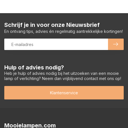
Schrijf je in voor onze Nieuwsbrief
En ontvang tips, advies én regelmatig aantrekkelijke kortingen!
Hulp of advies nodig?
Heb je hulp of advies nodig bij het uitzoeken van een mooie
lamp of verlichting? Neem dan vrijblijvend contact met ons op!
Klantenservice
Mooielampen.com