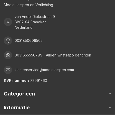
Mooie Lampen en Verlichting
van Andel Ripkestraat 9
8802 XA Franeker
Nederland
0031850606505
0031655556789 - Alleen whatsapp berichten
klantenservice@mooielampen.com
KVK nummer:
72991763
Categorieën
Informatie