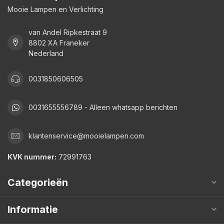
Mooie Lampen en Verlichting
van Andel Ripkestraat 9
8802 XA Franeker
Nederland
0031850606505
0031655556789 - Alleen whatsapp berichten
klantenservice@mooielampen.com
KVK nummer:
72991763
Categorieën
Informatie