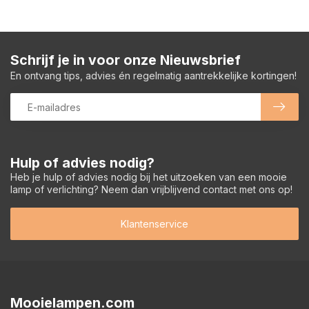
Schrijf je in voor onze Nieuwsbrief
En ontvang tips, advies én regelmatig aantrekkelijke kortingen!
Hulp of advies nodig?
Heb je hulp of advies nodig bij het uitzoeken van een mooie
lamp of verlichting? Neem dan vrijblijvend contact met ons op!
Klantenservice
Mooielampen.com