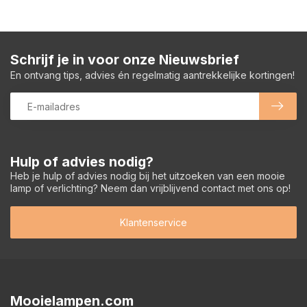
Schrijf je in voor onze Nieuwsbrief
En ontvang tips, advies én regelmatig aantrekkelijke kortingen!
Hulp of advies nodig?
Heb je hulp of advies nodig bij het uitzoeken van een mooie
lamp of verlichting? Neem dan vrijblijvend contact met ons op!
Klantenservice
Mooielampen.com