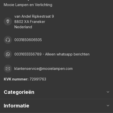
Mooie Lampen en Verlichting
van Andel Ripkestraat 9
8802 XA Franeker
Nederland
0031850606505
0031655556789 - Alleen whatsapp berichten
klantenservice@mooielampen.com
KVK nummer:
72991763
Categorieën
Informatie