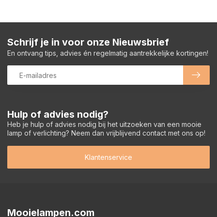
Schrijf je in voor onze Nieuwsbrief
En ontvang tips, advies én regelmatig aantrekkelijke kortingen!
Hulp of advies nodig?
Heb je hulp of advies nodig bij het uitzoeken van een mooie
lamp of verlichting? Neem dan vrijblijvend contact met ons op!
Klantenservice
Mooielampen.com