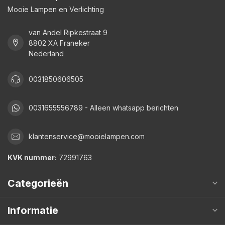
Mooie Lampen en Verlichting
van Andel Ripkestraat 9
8802 XA Franeker
Nederland
0031850606505
0031655556789 - Alleen whatsapp berichten
klantenservice@mooielampen.com
KVK nummer:
72991763
Categorieën
Informatie