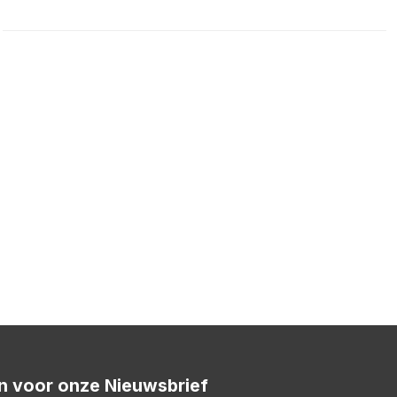
 in voor onze Nieuwsbrief