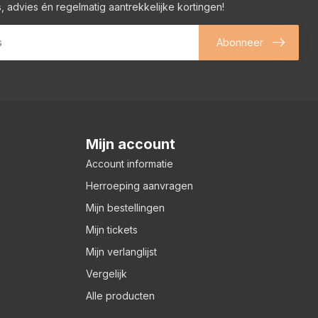
, advies én regelmatig aantrekkelijke kortingen!
Abonneer
Mijn account
Account informatie
Herroeping aanvragen
Mijn bestellingen
Mijn tickets
Mijn verlanglijst
Vergelijk
Alle producten