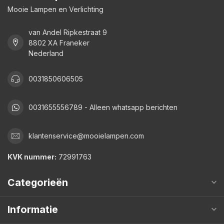
Mooie Lampen en Verlichting
van Andel Ripkestraat 9
8802 XA Franeker
Nederland
0031850606505
0031655556789 - Alleen whatsapp berichten
klantenservice@mooielampen.com
KVK nummer:
72991763
Categorieën
Informatie