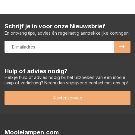
Schrijf je in voor onze Nieuwsbrief
En ontvang tips, advies én regelmatig aantrekkelijke kortingen!
Hulp of advies nodig?
Heb je hulp of advies nodig bij het uitzoeken van een mooie
lamp of verlichting? Neem dan vrijblijvend contact met ons op!
Klantenservice
Mooielampen.com