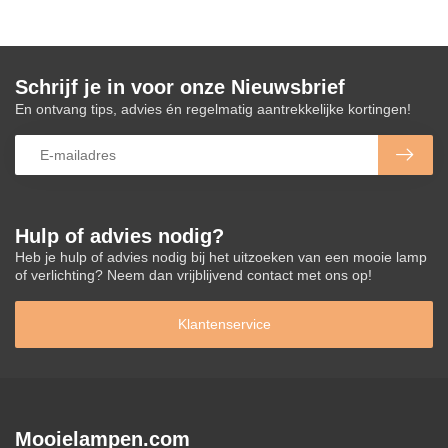
Schrijf je in voor onze Nieuwsbrief
En ontvang tips, advies én regelmatig aantrekkelijke kortingen!
Hulp of advies nodig?
Heb je hulp of advies nodig bij het uitzoeken van een mooie lamp
of verlichting? Neem dan vrijblijvend contact met ons op!
Klantenservice
Mooielampen.com