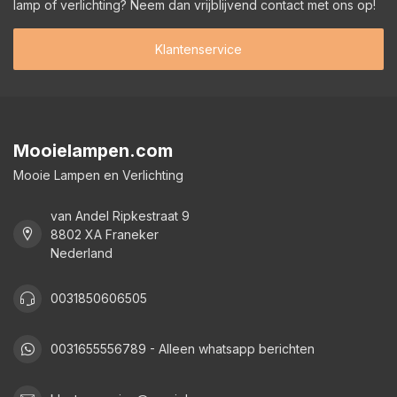
lamp of verlichting? Neem dan vrijblijvend contact met ons op!
Klantenservice
Mooielampen.com
Mooie Lampen en Verlichting
van Andel Ripkestraat 9
8802 XA Franeker
Nederland
0031850606505
0031655556789 - Alleen whatsapp berichten