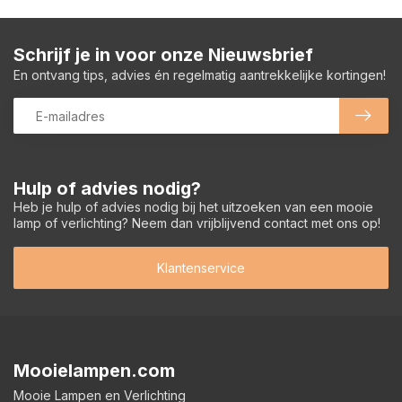
Schrijf je in voor onze Nieuwsbrief
En ontvang tips, advies én regelmatig aantrekkelijke kortingen!
Hulp of advies nodig?
Heb je hulp of advies nodig bij het uitzoeken van een mooie
lamp of verlichting? Neem dan vrijblijvend contact met ons op!
Klantenservice
Mooielampen.com
Mooie Lampen en Verlichting