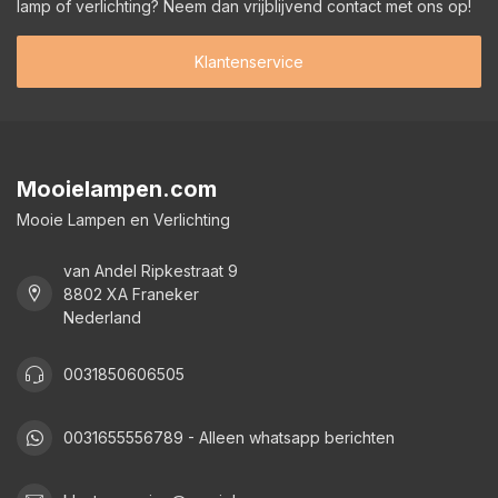
lamp of verlichting? Neem dan vrijblijvend contact met ons op!
Klantenservice
Mooielampen.com
Mooie Lampen en Verlichting
van Andel Ripkestraat 9
8802 XA Franeker
Nederland
0031850606505
0031655556789 - Alleen whatsapp berichten