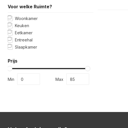
Voor welke Ruimte?
Woonkamer
Keuken
Eetkamer
Entreehal
Slaapkamer
Prijs
Min
Max