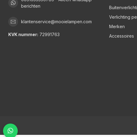
berichten
Buitenverlicht
Verlichting p
klantenservice@mooielampen.com
Merken
KVK nummer:
72991763
Accessoires