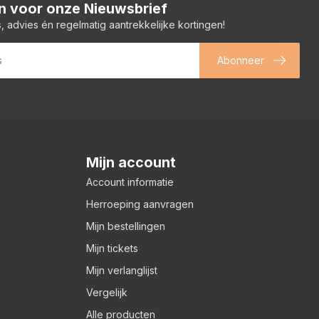
 in voor onze Nieuwsbrief
, advies én regelmatig aantrekkelijke kortingen!
Abonneer
Mijn account
Account informatie
Herroeping aanvragen
Mijn bestellingen
Mijn tickets
Mijn verlanglijst
Vergelijk
Alle producten