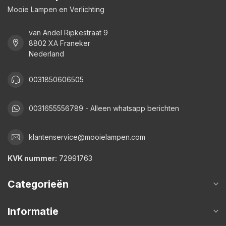
Mooie Lampen en Verlichting
van Andel Ripkestraat 9
8802 XA Franeker
Nederland
0031850606505
0031655556789 - Alleen whatsapp berichten
klantenservice@mooielampen.com
KVK nummer:
72991763
Categorieën
Informatie