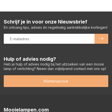
Schrijf je in voor onze Nieuwsbrief
En ontvang tips, advies én regelmatig aantrekkelijke kortingen!
Hulp of advies nodig?
Heb je hulp of advies nodig bij het uitzoeken van een mooie
lamp of verlichting? Neem dan vrijblijvend contact met ons op!
Klantenservice
Mooielampen.com