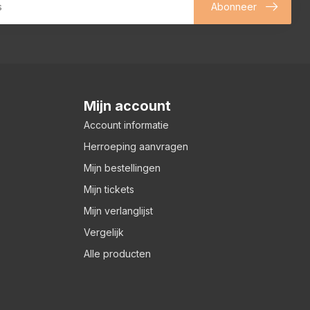
Abonneer
Mijn account
Account informatie
Herroeping aanvragen
Mijn bestellingen
Mijn tickets
Mijn verlanglijst
Vergelijk
Alle producten