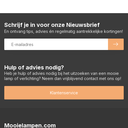
Schrijf je in voor onze Nieuwsbrief
En ontvang tips, advies én regelmatig aantrekkelijke kortingen!
Hulp of advies nodig?
Heb je hulp of advies nodig bij het uitzoeken van een mooie
lamp of verlichting? Neem dan vrijblijvend contact met ons op!
Klantenservice
Mooielampen.com