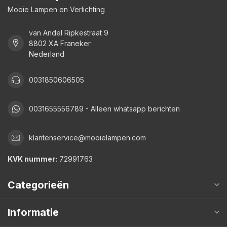
Mooie Lampen en Verlichting
van Andel Ripkestraat 9
8802 XA Franeker
Nederland
0031850606505
0031655556789 - Alleen whatsapp berichten
klantenservice@mooielampen.com
KVK nummer:
72991763
Categorieën
Informatie