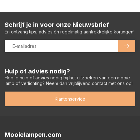
Schrijf je in voor onze Nieuwsbrief
En ontvang tips, advies én regelmatig aantrekkelijke kortingen!
Hulp of advies nodig?
Heb je hulp of advies nodig bij het uitzoeken van een mooie
lamp of verlichting? Neem dan vrijblijvend contact met ons op!
Klantenservice
Mooielampen.com