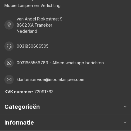
Mooie Lampen en Verlichting
van Andel Ripkestraat 9
8802 XA Franeker
Nederland
0031850606505
0031655556789 - Alleen whatsapp berichten
klantenservice@mooielampen.com
KVK nummer:
72991763
Categorieën
Informatie