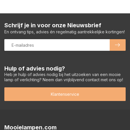
Schrijf je in voor onze Nieuwsbrief
En ontvang tips, advies én regelmatig aantrekkelijke kortingen!
Hulp of advies nodig?
Heb je hulp of advies nodig bij het uitzoeken van een mooie
lamp of verlichting? Neem dan vrijblijvend contact met ons op!
Klantenservice
Mooielampen.com