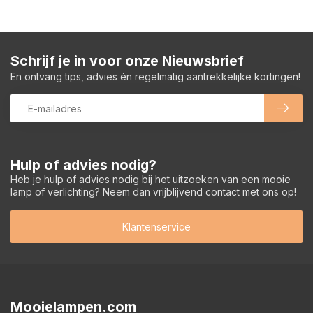
Schrijf je in voor onze Nieuwsbrief
En ontvang tips, advies én regelmatig aantrekkelijke kortingen!
Hulp of advies nodig?
Heb je hulp of advies nodig bij het uitzoeken van een mooie
lamp of verlichting? Neem dan vrijblijvend contact met ons op!
Klantenservice
Mooielampen.com