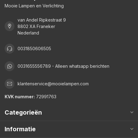
Mooie Lampen en Verlichting
van Andel Ripkestraat 9
8802 XA Franeker
Nederland
0031850606505
0031655556789 - Alleen whatsapp berichten
klantenservice@mooielampen.com
KVK nummer:
72991763
Categorieën
Informatie