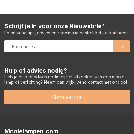
Schrijf je in voor onze Nieuwsbrief
En ontvang tips, advies én regelmatig aantrekkelijke kortingen!
Hulp of advies nodig?
Heb je hulp of advies nodig bij het uitzoeken van een mooie
lamp of verlichting? Neem dan vrijblijvend contact met ons op!
Klantenservice
Mooielampen.com