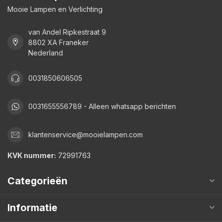
Mooie Lampen en Verlichting
van Andel Ripkestraat 9
8802 XA Franeker
Nederland
0031850606505
0031655556789 - Alleen whatsapp berichten
klantenservice@mooielampen.com
KVK nummer:
72991763
Categorieën
Informatie