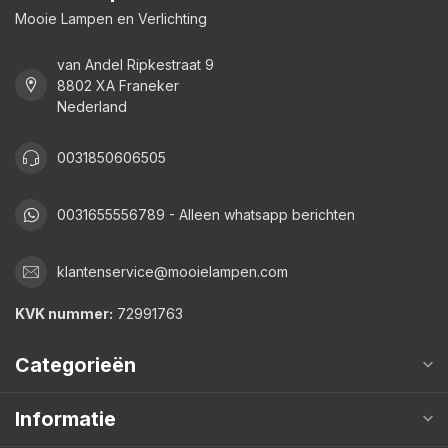
Mooie Lampen en Verlichting
van Andel Ripkestraat 9
8802 XA Franeker
Nederland
0031850606505
0031655556789 - Alleen whatsapp berichten
klantenservice@mooielampen.com
KVK nummer:
72991763
Categorieën
Informatie