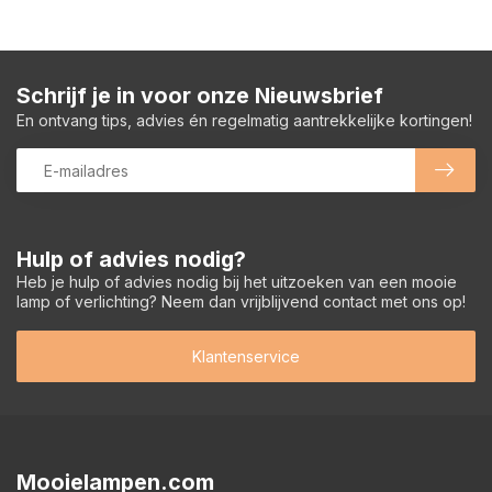
Schrijf je in voor onze Nieuwsbrief
En ontvang tips, advies én regelmatig aantrekkelijke kortingen!
Hulp of advies nodig?
Heb je hulp of advies nodig bij het uitzoeken van een mooie
lamp of verlichting? Neem dan vrijblijvend contact met ons op!
Klantenservice
Mooielampen.com