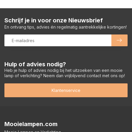
Schrijf je in voor onze Nieuwsbrief
En ontvang tips, advies én regelmatig aantrekkelijke kortingen!
Hulp of advies nodig?
Heb je hulp of advies nodig bij het uitzoeken van een mooie
lamp of verlichting? Neem dan vrijblijvend contact met ons op!
Klantenservice
Mooielampen.com