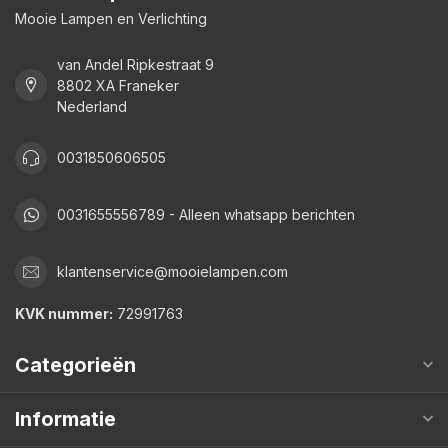
Mooie Lampen en Verlichting
van Andel Ripkestraat 9
8802 XA Franeker
Nederland
0031850606505
0031655556789 - Alleen whatsapp berichten
klantenservice@mooielampen.com
KVK nummer:
72991763
Categorieën
Informatie