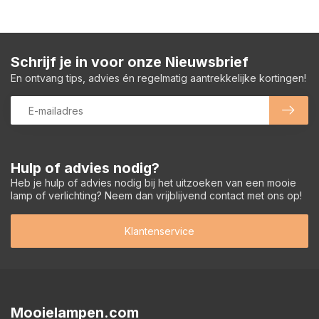
Schrijf je in voor onze Nieuwsbrief
En ontvang tips, advies én regelmatig aantrekkelijke kortingen!
Hulp of advies nodig?
Heb je hulp of advies nodig bij het uitzoeken van een mooie
lamp of verlichting? Neem dan vrijblijvend contact met ons op!
Klantenservice
Mooielampen.com