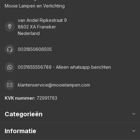
Mooie Lampen en Verlichting
van Andel Ripkestraat 9
8802 XA Franeker
Nederland
0031850606505
0031655556789 - Alleen whatsapp berichten
klantenservice@mooielampen.com
KVK nummer:
72991763
Categorieën
Informatie