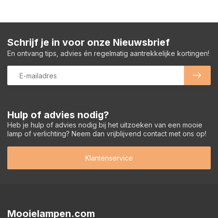
Schrijf je in voor onze Nieuwsbrief
En ontvang tips, advies én regelmatig aantrekkelijke kortingen!
Hulp of advies nodig?
Heb je hulp of advies nodig bij het uitzoeken van een mooie
lamp of verlichting? Neem dan vrijblijvend contact met ons op!
Klantenservice
Mooielampen.com