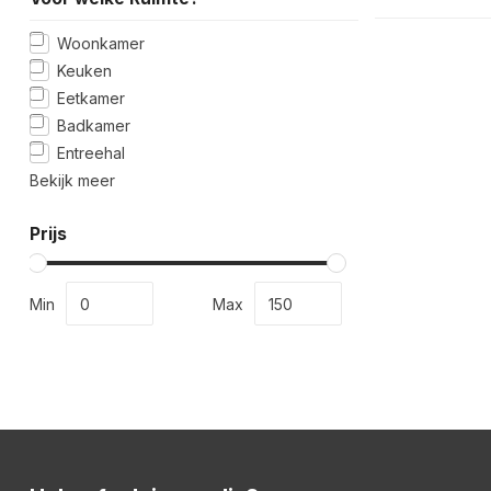
Woonkamer
Keuken
Eetkamer
Badkamer
Entreehal
Bekijk meer
Prijs
Min
Max