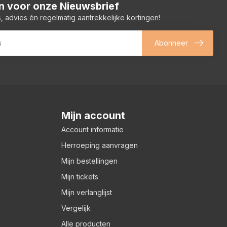
 in voor onze Nieuwsbrief
, advies én regelmatig aantrekkelijke kortingen!
Abonneer
Mijn account
Account informatie
Herroeping aanvragen
Mijn bestellingen
Mijn tickets
Mijn verlanglijst
Vergelijk
Alle producten