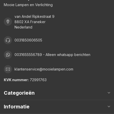
Mooie Lampen en Verlichting
van Andel Ripkestraat 9
8802 XA Franeker
Nederland
0031850606505
0031655556789 - Alleen whatsapp berichten
klantenservice@mooielampen.com
KVK nummer:
72991763
Categorieën
Informatie