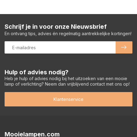
Schrijf je in voor onze Nieuwsbrief
En ontvang tips, advies én regelmatig aantrekkelijke kortingen!
Hulp of advies nodig?
Heb je hulp of advies nodig bij het uitzoeken van een mooie
lamp of verlichting? Neem dan vrijblijvend contact met ons op!
Klantenservice
Mooielampen.com