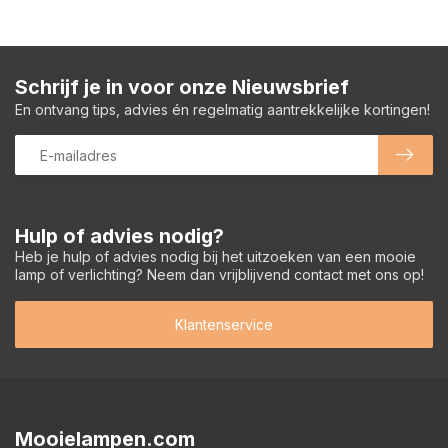
Schrijf je in voor onze Nieuwsbrief
En ontvang tips, advies én regelmatig aantrekkelijke kortingen!
Hulp of advies nodig?
Heb je hulp of advies nodig bij het uitzoeken van een mooie
lamp of verlichting? Neem dan vrijblijvend contact met ons op!
Klantenservice
Mooielampen.com