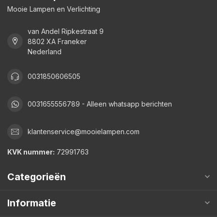
Mooie Lampen en Verlichting
van Andel Ripkestraat 9
8802 XA Franeker
Nederland
0031850606505
0031655556789 - Alleen whatsapp berichten
klantenservice@mooielampen.com
KVK nummer:
72991763
Categorieën
Informatie