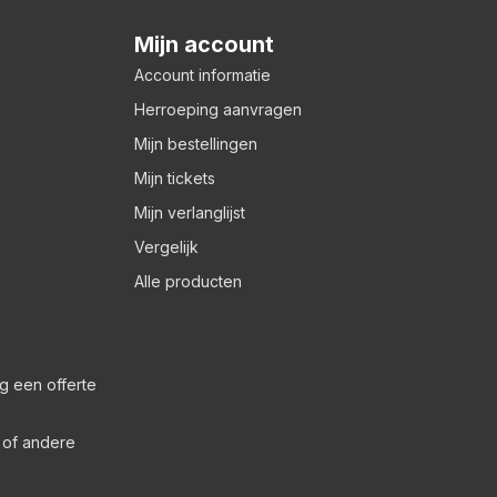
Mijn account
Account informatie
Herroeping aanvragen
Mijn bestellingen
Mijn tickets
Mijn verlanglijst
Vergelijk
Alle producten
g een offerte
s of andere