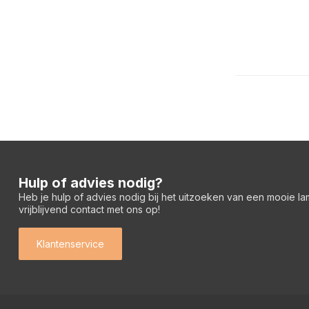
Hulp of advies nodig?
Heb je hulp of advies nodig bij het uitzoeken van een mooie l
vrijblijvend contact met ons op!
Klantenservice