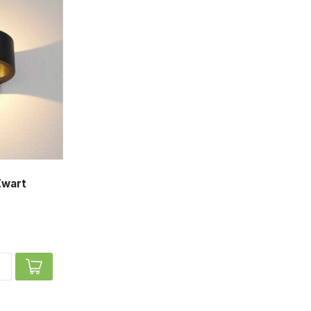
Zwart