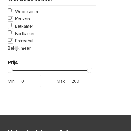
Woonkamer
Keuken
Eetkamer
Badkamer
Entreehal
Bekijk meer
Prijs
Min
Max