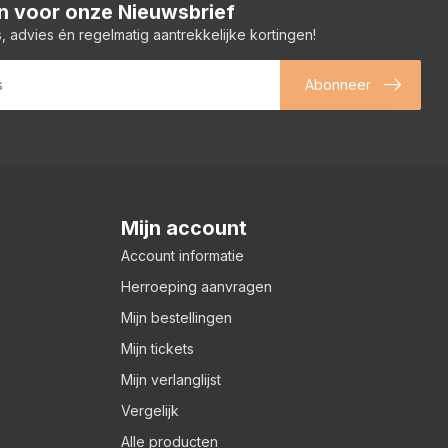
 in voor onze Nieuwsbrief
, advies én regelmatig aantrekkelijke kortingen!
Abonneer
Mijn account
Account informatie
Herroeping aanvragen
Mijn bestellingen
Mijn tickets
Mijn verlanglijst
Vergelijk
Alle producten