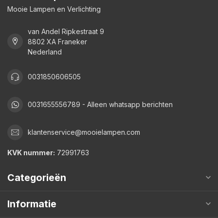
Mooie Lampen en Verlichting
van Andel Ripkestraat 9
8802 XA Franeker
Nederland
0031850606505
0031655556789 - Alleen whatsapp berichten
klantenservice@mooielampen.com
KVK nummer:
72991763
Categorieën
Informatie