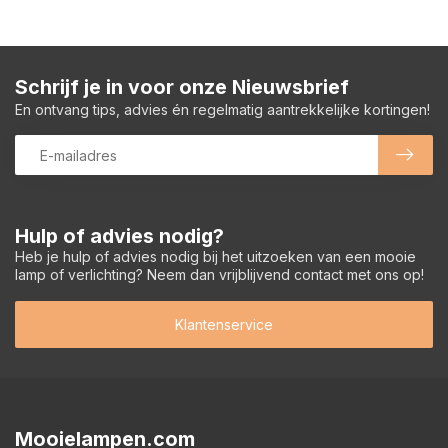
Schrijf je in voor onze Nieuwsbrief
En ontvang tips, advies én regelmatig aantrekkelijke kortingen!
Hulp of advies nodig?
Heb je hulp of advies nodig bij het uitzoeken van een mooie
lamp of verlichting? Neem dan vrijblijvend contact met ons op!
Klantenservice
Mooielampen.com