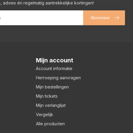
, advies én regelmatig aantrekkelijke kortingen!
Abonneer
Mijn account
Account informatie
Herroeping aanvragen
Mijn bestellingen
Mijn tickets
Mijn verlanglijst
Vergelijk
Alle producten