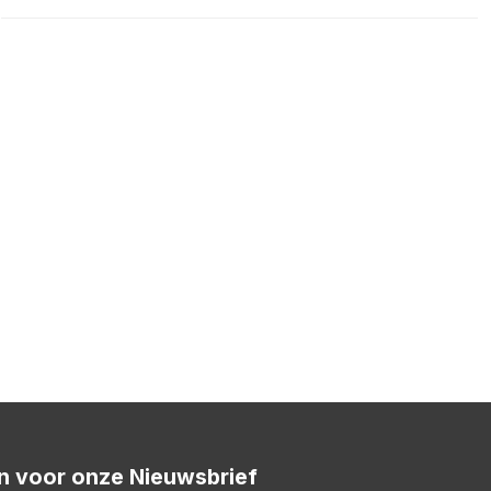
 in voor onze Nieuwsbrief