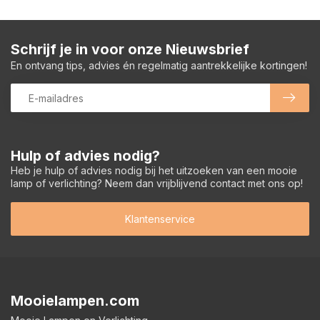
Schrijf je in voor onze Nieuwsbrief
En ontvang tips, advies én regelmatig aantrekkelijke kortingen!
Hulp of advies nodig?
Heb je hulp of advies nodig bij het uitzoeken van een mooie
lamp of verlichting? Neem dan vrijblijvend contact met ons op!
Klantenservice
Mooielampen.com