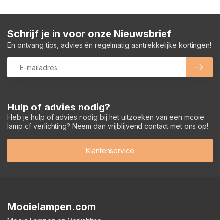
Schrijf je in voor onze Nieuwsbrief
En ontvang tips, advies én regelmatig aantrekkelijke kortingen!
Hulp of advies nodig?
Heb je hulp of advies nodig bij het uitzoeken van een mooie
lamp of verlichting? Neem dan vrijblijvend contact met ons op!
Klantenservice
Mooielampen.com