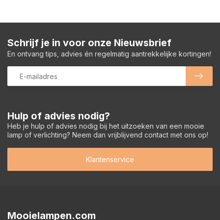
Schrijf je in voor onze Nieuwsbrief
En ontvang tips, advies én regelmatig aantrekkelijke kortingen!
Hulp of advies nodig?
Heb je hulp of advies nodig bij het uitzoeken van een mooie
lamp of verlichting? Neem dan vrijblijvend contact met ons op!
Klantenservice
Mooielampen.com