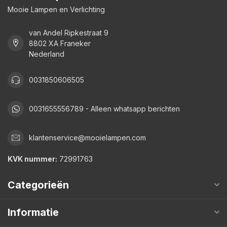
Mooie Lampen en Verlichting
van Andel Ripkestraat 9
8802 XA Franeker
Nederland
0031850606505
0031655556789 - Alleen whatsapp berichten
klantenservice@mooielampen.com
KVK nummer:
72991763
Categorieën
Informatie