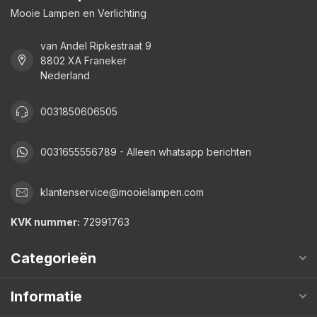
Mooie Lampen en Verlichting
van Andel Ripkestraat 9
8802 XA Franeker
Nederland
0031850606505
0031655556789 - Alleen whatsapp berichten
klantenservice@mooielampen.com
KVK nummer:
72991763
Categorieën
Informatie