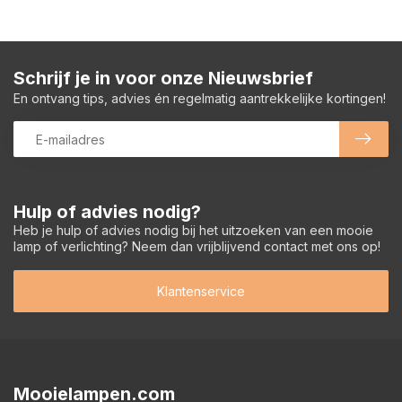
Schrijf je in voor onze Nieuwsbrief
En ontvang tips, advies én regelmatig aantrekkelijke kortingen!
Hulp of advies nodig?
Heb je hulp of advies nodig bij het uitzoeken van een mooie
lamp of verlichting? Neem dan vrijblijvend contact met ons op!
Klantenservice
Mooielampen.com