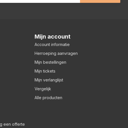
Mijn account
Account informatie
Herroeping aanvragen
Mijn bestellingen
Mijn tickets
Mijn verlanglijst
Vergelijk
Alle producten
g een offerte