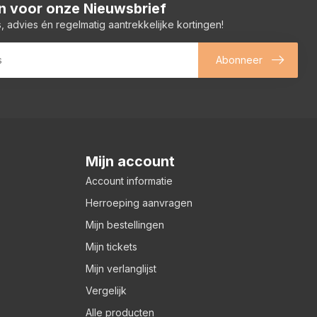
 in voor onze Nieuwsbrief
, advies én regelmatig aantrekkelijke kortingen!
Abonneer
Mijn account
Account informatie
Herroeping aanvragen
Mijn bestellingen
Mijn tickets
Mijn verlanglijst
Vergelijk
Alle producten