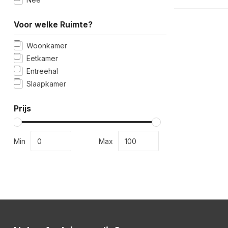
Voor welke Ruimte?
Woonkamer
Eetkamer
Entreehal
Slaapkamer
Prijs
Min
Max